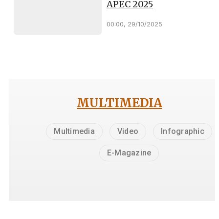
APEC 2025
00:00, 29/10/2025
MULTIMEDIA
Multimedia
Video
Infographic
E-Magazine