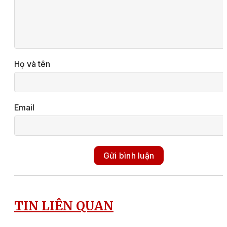
Họ và tên
Email
Gửi bình luận
TIN LIÊN QUAN