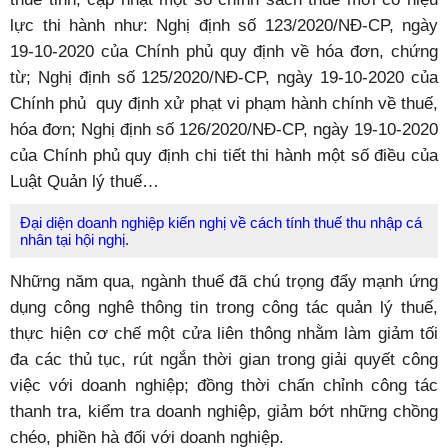
lực thi hành như: Nghị định số 123/2020/NĐ-CP, ngày
19-10-2020 của Chính phủ quy định về hóa đơn, chứng
từ; Nghị định số 125/2020/NĐ-CP, ngày 19-10-2020 của
Chính phủ quy định xử phạt vi phạm hành chính về thuế,
hóa đơn; Nghị định số 126/2020/NĐ-CP, ngày 19-10-2020
của Chính phủ quy định chi tiết thi hành một số điều của
Luật Quản lý thuế…
Đại diện doanh nghiệp kiến nghị về cách tính thuế thu nhập cá
nhân tại hội nghị.
Những năm qua, ngành thuế đã chú trọng đẩy mạnh ứng
dụng công nghê thông tin trong công tác quản lý thuế,
thực hiện cơ chế một cửa liên thông nhằm làm giảm tối
đa các thủ tục, rút ngắn thời gian trong giải quyết công
việc với doanh nghiệp; đồng thời chấn chỉnh công tác
thanh tra, kiểm tra doanh nghiệp, giảm bớt những chồng
chéo, phiền hà đối với doanh nghiệp.