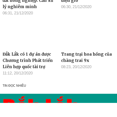
đất nông nghiệp: Cần xử
điện gió
lý nghiêm minh
06:30, 21/12/2020
06:31, 21/12/2020
Đắk Lắk có 1 dự án được
Trang trại hoa hồng của
Chương trình Phát triển
chàng trai 9x
Liên hợp quốc tài trợ
08:23, 20/12/2020
11:12, 20/12/2020
TIN ĐỌC NHIỀU