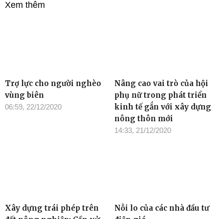
Xem thêm
Trợ lực cho người nghèo
Nâng cao vai trò của hội
vùng biên
phụ nữ trong phát triển
kinh tế gắn với xây dựng
06:59, 22/12/2020
nông thôn mới
14:33, 21/12/2020
Xây dựng trái phép trên
Nỗi lo của các nhà đầu tư