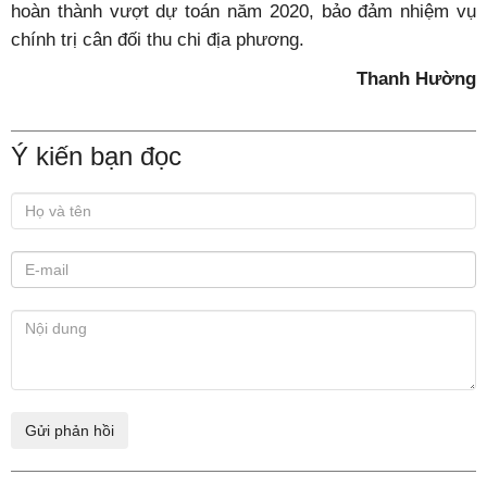
hoàn thành vượt dự toán năm 2020, bảo đảm nhiệm vụ
chính trị cân đối thu chi địa phương.
Thanh Hường
Ý kiến bạn đọc