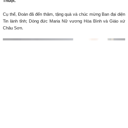
Thuột.
Cụ thể, Đoàn đã đến thăm, tặng quà và chúc mừng Ban đại diện
Tin lành tỉnh; Dòng đức Maria Nữ vương Hòa Bình và Giáo xứ
Châu Sơn.