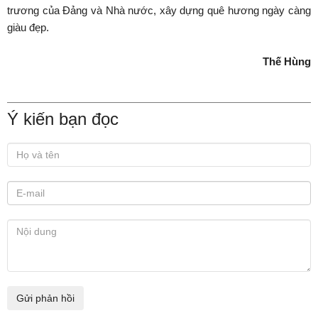
trương của Đảng và Nhà nước, xây dựng quê hương ngày càng
giàu đẹp.
Thế Hùng
Ý kiến bạn đọc