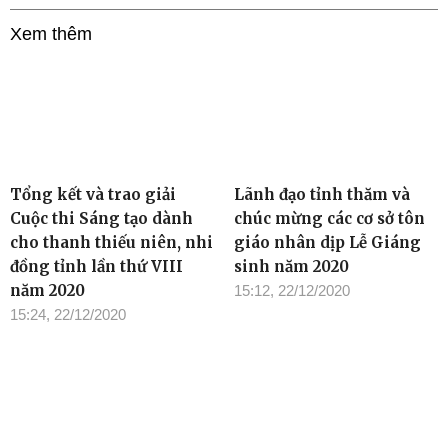
Xem thêm
Tổng kết và trao giải
Lãnh đạo tỉnh thăm và
Cuộc thi Sáng tạo dành
chúc mừng các cơ sở tôn
cho thanh thiếu niên, nhi
giáo nhân dịp Lễ Giáng
đồng tỉnh lần thứ VIII
sinh năm 2020
năm 2020
15:12, 22/12/2020
15:24, 22/12/2020