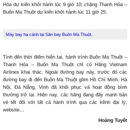
Hóa dự kiến khởi hành lúc 9 giờ 10; chặng Thanh Hóa –
Buôn Ma Thuột dự kiến khởi hành lúc 11 giờ 25.
Máy bay hạ cánh tại Sân bay Buôn Ma Thuột.
Tính đến thời điểm hiện tại, hành trình Buôn Ma Thuột –
Thanh Hóa – Buôn Ma Thuột chỉ có Hãng Vietnam
Airlines khai thác. Ngoài đường bay này, trước đó các
đường bay đi đến Buôn Ma Thuột gồm Hồ Chí Minh, Hà
Nội, Đà Nẵng, Vinh đã khôi phục và hoạt động bình
thường trở lại. Hiện nay, các hãng đang đẩy mạnh bán
vé tết đối với tất cả hành trình qua các kênh đại lý,
website…
Hoàng Tuyết