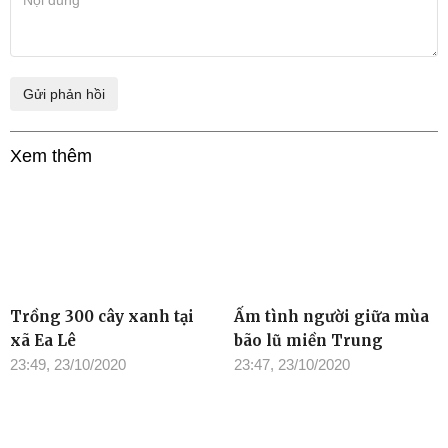
Xem thêm
Trồng 300 cây xanh tại
Ấm tình người giữa mùa
xã Ea Lê
bão lũ miền Trung
23:49, 23/10/2020
23:47, 23/10/2020