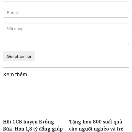
Xem thêm
Hội CCB huyện Krông
Tặng hơn 800 suất quà
Búk: Hơn 1,8 tỷ đồng giúp
cho người nghèo và trẻ