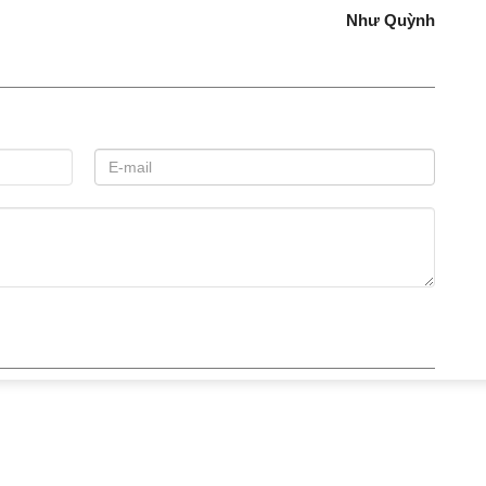
Như Quỳnh