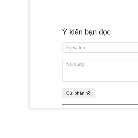
Ý kiến bạn đọc