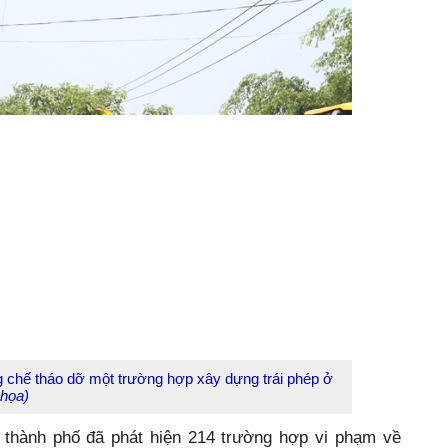
chế tháo dỡ một trường hợp xây dựng trái phép ở
 họa)
 thành phố đã phát hiện 214 trường hợp vi phạm về