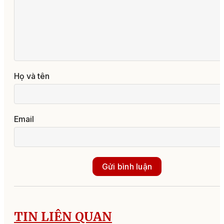
Họ và tên
Email
Gửi bình luận
TIN LIÊN QUAN