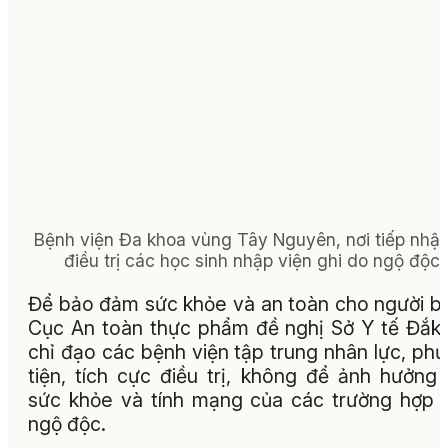
Bệnh viện Đa khoa vùng Tây Nguyên, nơi tiếp nhậ
điều trị các học sinh nhập viện ghi do ngộ độc.
Để bảo đảm sức khỏe và an toàn cho người b
Cục An toàn thực phẩm đề nghị Sở Y tế Đắk
chỉ đạo các bệnh viện tập trung nhân lực, ph
tiện, tích cực điều trị, không để ảnh hưởng
sức khỏe và tính mạng của các trường hợp 
ngộ độc.