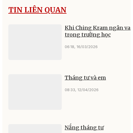
TIN LIÊN QUAN
Khi Ching Kram ngân va
trong trường học
06:18, 16/03/2026
Tháng tư và em
08:33, 12/04/2026
Nắng tháng tư