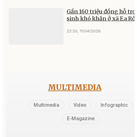
Gần 160 triệu đồng hỗ trợ
sinh khó khăn ở xã Ea Rố
22:20, 11/04/2026
MULTIMEDIA
Multimedia
Video
Infographic
E-Magazine