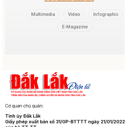
Multimedia
Video
Infographic
E-Magazine
Cơ quan chủ quản:
Tỉnh ủy Đắk Lắk
Giấy phép xuất bản số 31/GP-BTTTT ngày 21/01/2022