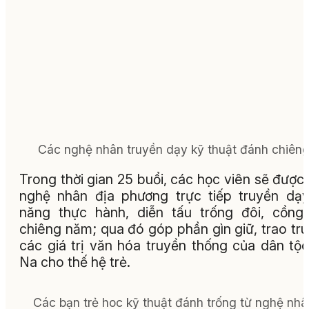
Các nghệ nhân truyền dạy kỹ thuật đánh chiêng
Trong thời gian 25 buổi, các học viên sẽ được
nghệ nhân địa phương trực tiếp truyền dạ
năng thực hành, diễn tấu trống đôi, cồng
chiêng năm; qua đó góp phần gìn giữ, trao tr
các giá trị văn hóa truyền thống của dân tộ
Na cho thế hệ trẻ.
Các bạn trẻ hoc kỹ thuật đánh trống từ nghệ nhâ