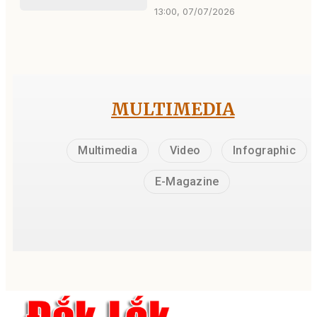
13:00, 07/07/2026
MULTIMEDIA
Multimedia
Video
Infographic
E-Magazine