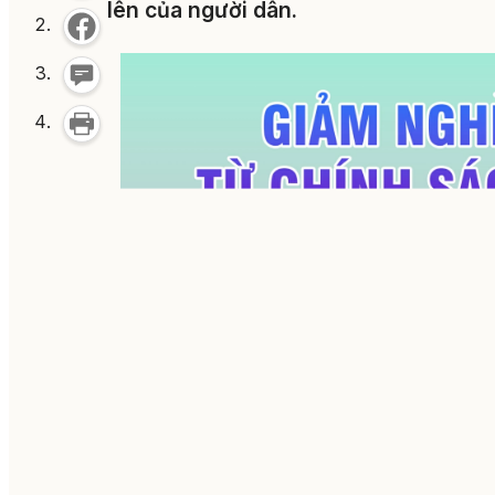
lên của người dân.