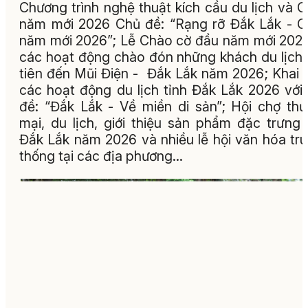
Chương trình nghệ thuật kích cầu du lịch và 
năm mới 2026 Chủ đề: “Rạng rỡ Đắk Lắk - 
năm mới 2026”; Lễ Chào cờ đầu năm mới 202
các hoạt động chào đón những khách du lịch
tiên đến Mũi Điện - Đắk Lắk năm 2026; Khai
các hoạt động du lịch tỉnh Đắk Lắk 2026 với
đề: “Đắk Lắk - Về miền di sản”; Hội chợ th
mại, du lịch, giới thiệu sản phẩm đặc trưng 
Đắk Lắk năm 2026 và nhiều lễ hội văn hóa tr
thống tại các địa phương...