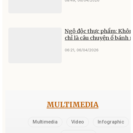
Ngộ độc thực phẩm: Khô
chỉ là câu chuyện ổ bánh 
06:21, 06/04/2026
MULTIMEDIA
Multimedia
Video
Infographic