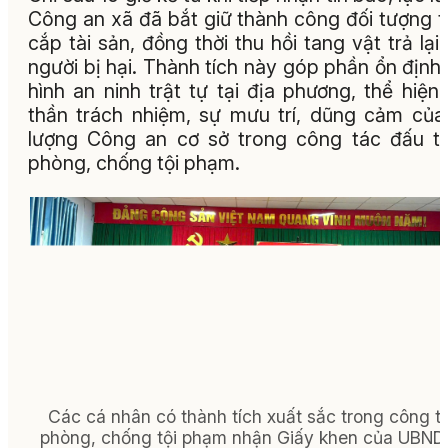
Công an xã đã bắt giữ thành công đối tượng 
cắp tài sản, đồng thời thu hồi tang vật trả lại
người bị hại. Thành tích này góp phần ổn định 
hình an ninh trật tự tại địa phương, thể hiện 
thần trách nhiệm, sự mưu trí, dũng cảm của
lượng Công an cơ sở trong công tác đấu t
phòng, chống tội phạm.
Các cá nhân có thành tích xuất sắc trong công t
phòng, chống tội phạm nhận Giấy khen của UBND