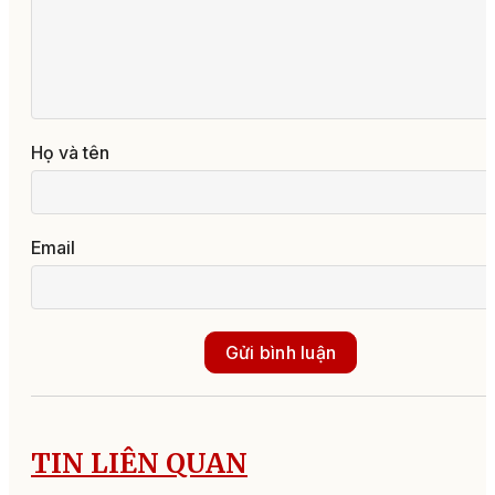
Họ và tên
Email
Gửi bình luận
TIN LIÊN QUAN