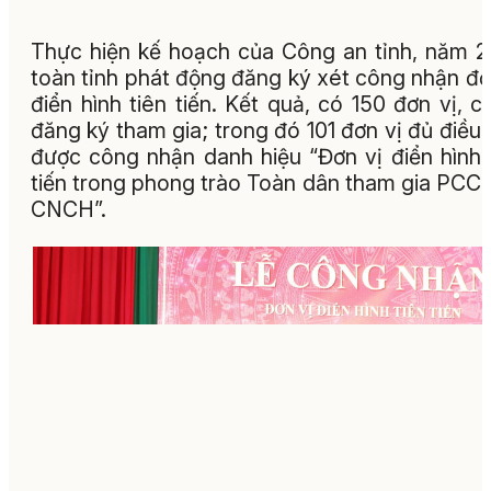
Thực hiện kế hoạch của Công an tỉnh, năm 
toàn tỉnh phát động đăng ký xét công nhận đơ
điển hình tiên tiến. Kết quả, có 150 đơn vị, c
đăng ký tham gia; trong đó 101 đơn vị đủ điều 
được công nhận danh hiệu “Đơn vị điển hình 
tiến trong phong trào Toàn dân tham gia PCC
CNCH”.