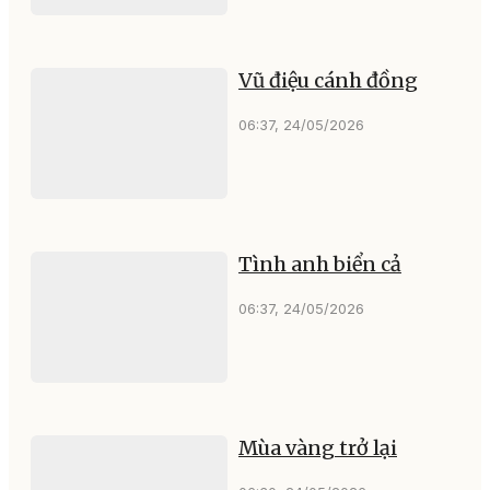
Vũ điệu cánh đồng
06:37, 24/05/2026
Tình anh biển cả
06:37, 24/05/2026
Mùa vàng trở lại