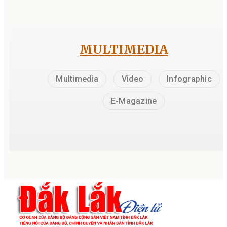
MULTIMEDIA
Multimedia
Video
Infographic
E-Magazine