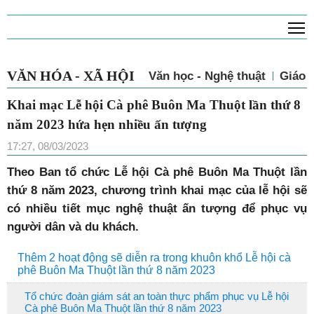
T
VĂN HÓA - XÃ HỘI
Văn học - Nghệ thuật
Giáo 
Khai mạc Lễ hội Cà phê Buôn Ma Thuột lần thứ 8
năm 2023 hứa hẹn nhiều ấn tượng
17:27, 08/03/2023
Theo Ban tổ chức Lễ hội Cà phê Buôn Ma Thuột lần
thứ 8 năm 2023, chương trình khai mạc của lễ hội sẽ
có nhiều tiết mục nghệ thuật ấn tượng để phục vụ
người dân và du khách.
Thêm 2 hoạt động sẽ diễn ra trong khuôn khổ Lễ hội cà
phê Buôn Ma Thuột lần thứ 8 năm 2023
Tổ chức đoàn giám sát an toàn thực phẩm phục vụ Lễ hội
Cà phê Buôn Ma Thuột lần thứ 8 năm 2023