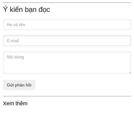
Ý kiến bạn đọc
Xem thêm