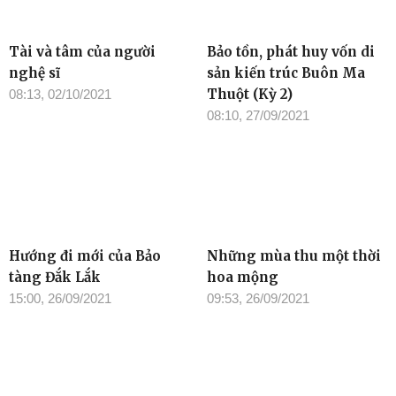
Tài và tâm của người
Bảo tồn, phát huy vốn di
nghệ sĩ
sản kiến trúc Buôn Ma
Thuột (Kỳ 2)
08:13, 02/10/2021
08:10, 27/09/2021
Hướng đi mới của Bảo
Những mùa thu một thời
tàng Đắk Lắk
hoa mộng
15:00, 26/09/2021
09:53, 26/09/2021