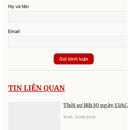
Họ và tên
Email
Gửi bình luận
TIN LIÊN QUAN
Thời sự 18h30 ngày 13/6/
19:40, 13/06/2026