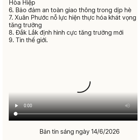
Hòa Hiệp
6. Bảo đảm an toàn giao thông trong dịp hè
7. Xuân Phước nỗ lực hiện thực hóa khát vọng
tăng trưởng
8. Đắk Lắk định hình cực tăng trưởng mới
9. Tin thế giới.
Bản tin sáng ngày 14/6/2026