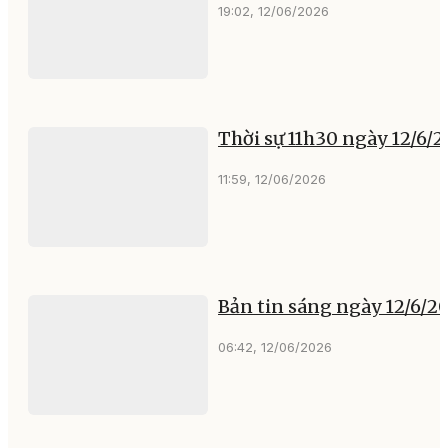
19:02, 12/06/2026
Thời sự 11h30 ngày 12/6/
11:59, 12/06/2026
Bản tin sáng ngày 12/6/2
06:42, 12/06/2026