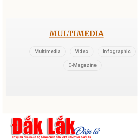
MULTIMEDIA
Multimedia
Video
Infographic
E-Magazine