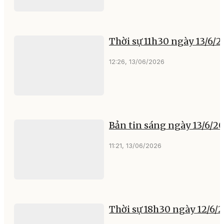
Thời sự 11h30 ngày 13/6/
12:26, 13/06/2026
Bản tin sáng ngày 13/6/2
11:21, 13/06/2026
Thời sự 18h30 ngày 12/6/