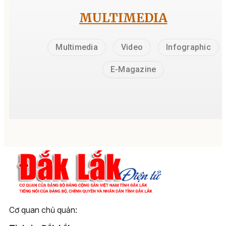
MULTIMEDIA
Multimedia
Video
Infographic
E-Magazine
Cơ quan chủ quản: