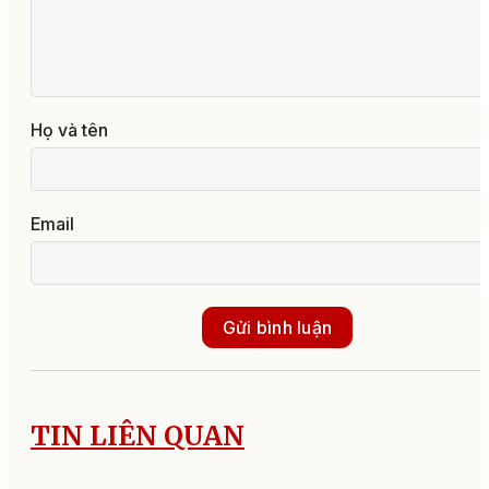
Họ và tên
Email
Gửi bình luận
TIN LIÊN QUAN