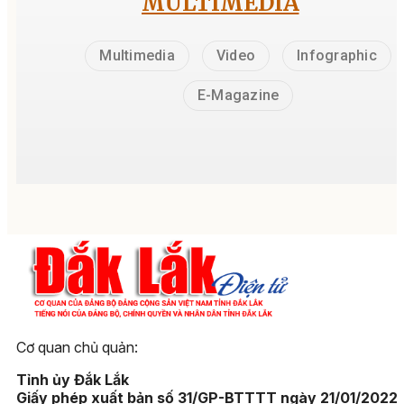
MULTIMEDIA
Multimedia
Video
Infographic
E-Magazine
Cơ quan chủ quản:
Tỉnh ủy Đắk Lắk
Giấy phép xuất bản số 31/GP-BTTTT ngày 21/01/2022