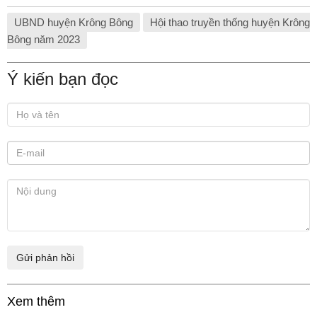
UBND huyện Krông Bông
Hội thao truyền thống huyện Krông
Bông năm 2023
Ý kiến bạn đọc
Xem thêm