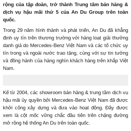
rộng của tập đoàn, trở thành Trung tâm bán hàng &
dịch vụ hậu mãi thứ 5 của An Du Group trên toàn
quốc.
Trong 29 năm hình thành và phát triển, An Du đã khẳng
định uy tín trên thương trường với hàng loạt giải thưởng
danh giá do Mercedes-Benz Việt Nam và các tổ chức uy
tín trong và ngoài nước trao tặng, cùng với sự tin tưởng
và đồng hành của hàng nghìn khách hàng trên khắp Việt
Nam.
Kể từ 2004, các showroom bán hàng & trung tâm dịch vụ
hậu mãi ủy quyền bởi Mercedes-Benz Việt Nam đã được
khởi công xây dựng và đưa vào hoạt động. Đây được
xem là cột mốc vững chắc đầu tiên trên chặng đường
mở rộng hệ thống An Du trên toàn quốc.