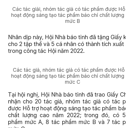
Các tác giải, nhóm tác giả có tác phẩm được Hỗ 
hoạt động sáng tạo tác phẩm báo chí chất lượng 
mức B
Nhân dịp này, Hội Nhà báo tỉnh đã tặng Giấy k
cho 2 tập thể và 5 cá nhân có thành tích xuất 
trong công tác Hội năm 2022.
Các tác giả, nhóm tác giả có tác phẩm được Hỗ t
hoạt động sáng tạo tác phẩm báo chí chất lượng 
mức C
Tại hội nghị, Hội Nhà báo tỉnh đã trao Giấy C
nhận cho 20 tác giả, nhóm tác giả có tác 
được Hỗ trợ hoạt động sáng tạo tác phẩm báo
chất lượng cao năm 2022; trong đó, có 5
phẩm mức A, 8 tác phẩm mức B và 7 tác p