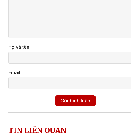
Họ và tên
Email
Gửi bình luận
TIN LIÊN QUAN