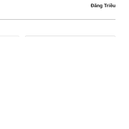
Đăng Triều