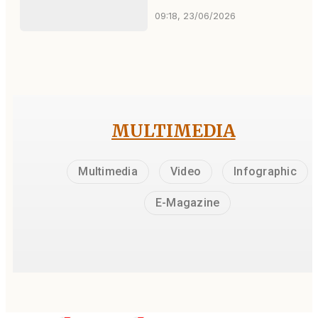
09:18, 23/06/2026
MULTIMEDIA
Multimedia
Video
Infographic
E-Magazine