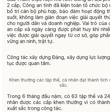
2 cấp, Công an tỉnh đã kiện toàn tổ chức bộ 
bố trí cán bộ phù hợp, bảo đảm hoạt động t
suốt, không làm gián đoạn việc giải quyết thủ
cho người dân và doanh nghiệp. Vai trò của 
an cấp xã ngày càng được phát huy khi nhiề
việc được giải quyết ngay từ cơ sở, góp phần
vững an ninh, trật tự.
Công tác xây dựng Đảng, xây dựng lực lượng 
tục được quan tâm.
Khen thưởng các tập thể, cá nhân đạt thành tích x
sắc.
Trong 6 tháng đầu năm, có 63 tập thể và 24
nhân được các cấp khen thưởng vì có thành 
xuất sắc trong công tác.