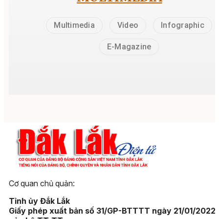
Multimedia
Video
Infographic
E-Magazine
Cơ quan chủ quản:
Tỉnh ủy Đắk Lắk
Giấy phép xuất bản số 31/GP-BTTTT ngày 21/01/2022