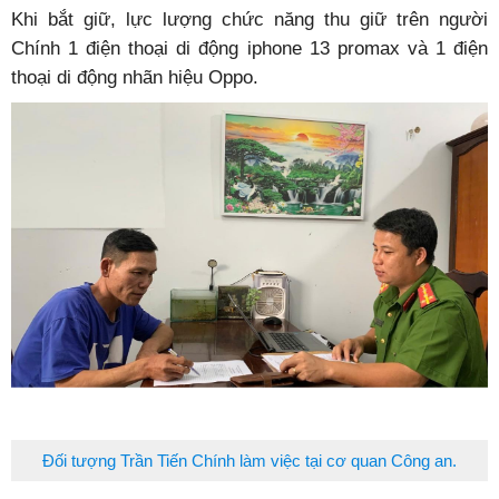
Khi bắt giữ, lực lượng chức năng thu giữ trên người
Chính 1 điện thoại di động iphone 13 promax và 1 điện
thoại di động nhãn hiệu Oppo.
Đối tượng Trần Tiến Chính làm việc tại cơ quan Công an.