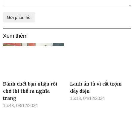
Xem thêm
Đánh chết bạn nhậu rồi
Lãnh án tù vì cắt trộm
chở thi thể ra nghĩa
dây điện
trang
16:13, 04/12/2024
16:43, 08/12/2024