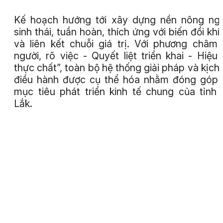
Kế hoạch hướng tới xây dựng nền nông ng
sinh thái, tuần hoàn, thích ứng với biến đổi khí
và liên kết chuỗi giá trị. Với phương châm
người, rõ việc - Quyết liệt triển khai - Hiệu
thực chất”, toàn bộ hệ thống giải pháp và kịch
điều hành được cụ thể hóa nhằm đóng góp
mục tiêu phát triển kinh tế chung của tỉnh
Lắk.