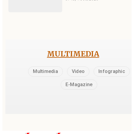
MULTIMEDIA
Multimedia
Video
Infographic
E-Magazine