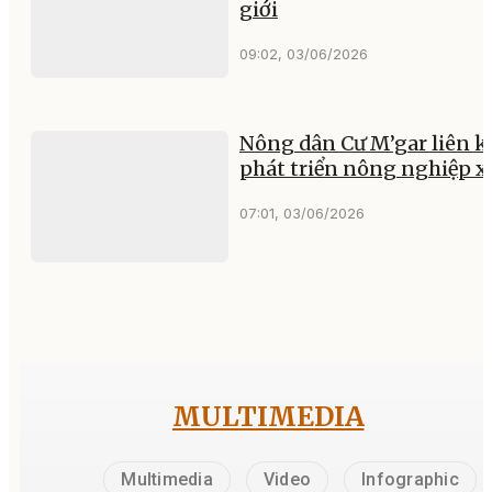
giới
09:02, 03/06/2026
Nông dân Cư M’gar liên k
phát triển nông nghiệp 
07:01, 03/06/2026
MULTIMEDIA
Multimedia
Video
Infographic