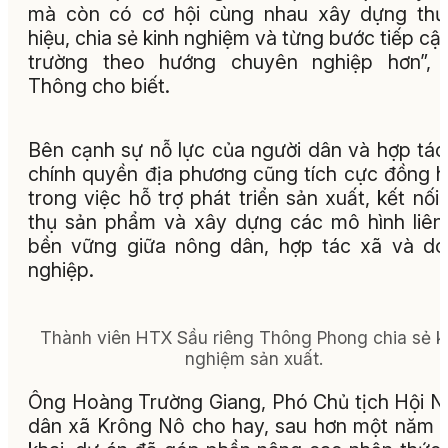
mà còn có cơ hội cùng nhau xây dựng thư
hiệu, chia sẻ kinh nghiệm và từng bước tiếp cận
trường theo hướng chuyên nghiệp hơn”, 
Thông cho biết.
Bên cạnh sự nỗ lực của người dân và hợp tác
chính quyền địa phương cũng tích cực đồng 
trong việc hỗ trợ phát triển sản xuất, kết nối 
thụ sản phẩm và xây dựng các mô hình liên
bền vững giữa nông dân, hợp tác xã và d
nghiệp.
Thành viên HTX Sầu riêng Thông Phong chia sẻ k
nghiệm sản xuất.
Ông Hoàng Trường Giang, Phó Chủ tịch Hội 
dân xã Krông Nô cho hay, sau hơn một năm t