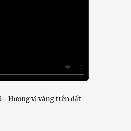
ô - Hương vị vàng trên đất