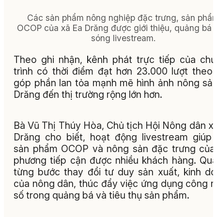
Các sản phẩm nông nghiệp đặc trưng, sản phẩ
OCOP của xã Ea Drăng được giới thiệu, quảng bá t
sóng livestream.
Theo ghi nhận, kênh phát trực tiếp của ch
trình có thời điểm đạt hơn 23.000 lượt theo 
góp phần lan tỏa mạnh mẽ hình ảnh nông sả
Drăng đến thị trường rộng lớn hơn.
Bà Vũ Thị Thúy Hòa, Chủ tịch Hội Nông dân x
Drăng cho biết, hoạt động livestream giúp
sản phẩm OCOP và nông sản đặc trưng của
phương tiếp cận được nhiều khách hàng. Qu
từng bước thay đổi tư duy sản xuất, kinh d
của nông dân, thúc đẩy việc ứng dụng công 
số trong quảng bá và tiêu thụ sản phẩm.