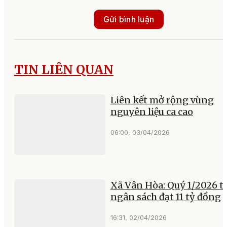
Gửi bình luận
TIN LIÊN QUAN
Liên kết mở rộng vùng
nguyên liệu ca cao
06:00, 03/04/2026
Xã Vân Hòa: Quý 1/2026 t
ngân sách đạt 11 tỷ đồng
16:31, 02/04/2026