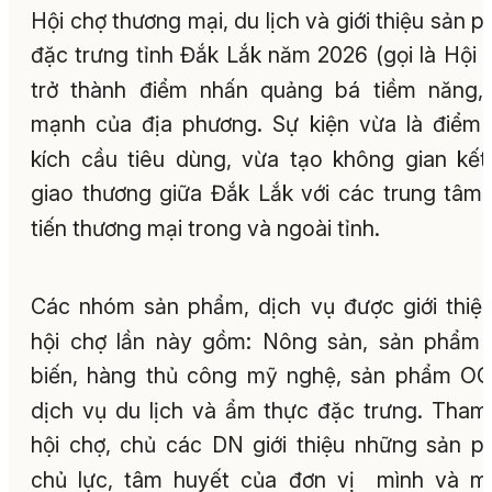
Hội chợ thương mại, du lịch và giới thiệu sản 
đặc trưng tỉnh Đắk Lắk năm 2026 (gọi là Hội 
trở thành điểm nhấn quảng bá tiềm năng,
mạnh của địa phương. Sự kiện vừa là điểm
kích cầu tiêu dùng, vừa tạo không gian kết
giao thương giữa Đắk Lắk với các trung tâm
tiến thương mại trong và ngoài tỉnh.
Các nhóm sản phẩm, dịch vụ được giới thiệu
hội chợ lần này gồm: Nông sản, sản phẩm
biến, hàng thủ công mỹ nghệ, sản phẩm O
dịch vụ du lịch và ẩm thực đặc trưng. Tham
hội chợ, chủ các DN giới thiệu những sản 
chủ lực, tâm huyết của đơn vị mình và m