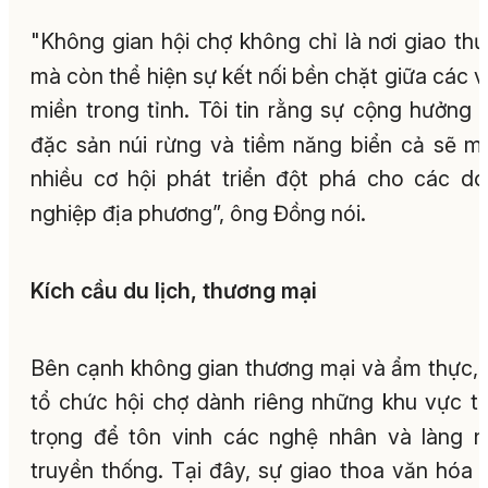
"Không gian hội chợ không chỉ là nơi giao th
mà còn thể hiện sự kết nối bền chặt giữa các 
miền trong tỉnh. Tôi tin rằng sự cộng hưởng 
đặc sản núi rừng và tiềm năng biển cả sẽ m
nhiều cơ hội phát triển đột phá cho các d
nghiệp địa phương”, ông Đồng nói.
Kích cầu du lịch, thương mại
Bên cạnh không gian thương mại và ẩm thực,
tổ chức hội chợ dành riêng những khu vực t
trọng để tôn vinh các nghệ nhân và làng 
truyền thống. Tại đây, sự giao thoa văn hóa 