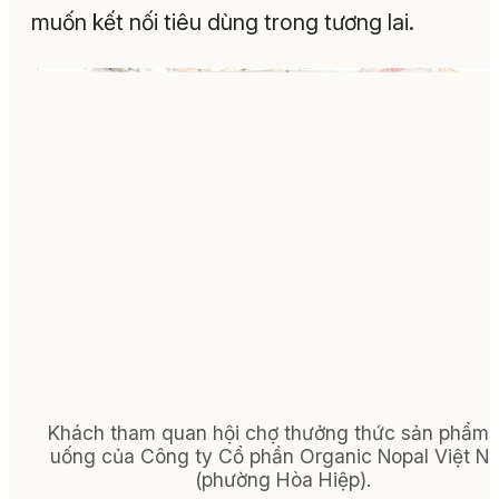
muốn kết nối tiêu dùng trong tương lai.
Khách tham quan hội chợ thưởng thức sản phẩm 
uống của Công ty Cổ phần Organic Nopal Việt N
(phường Hòa Hiệp).