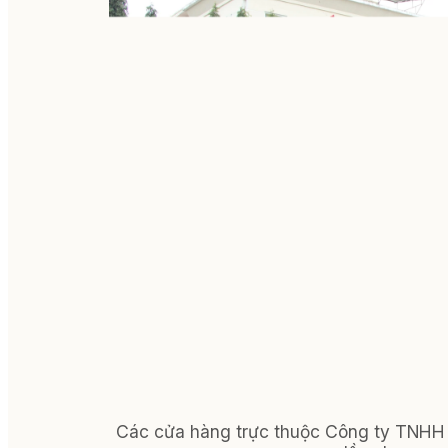
Các cửa hàng trực thuộc Công ty TNHH