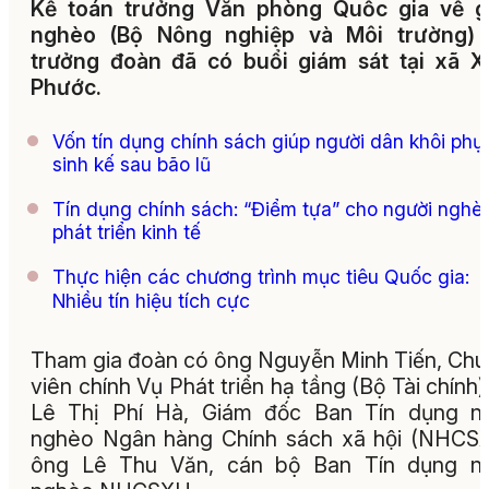
Kế toán trưởng Văn phòng Quốc gia về g
nghèo (Bộ Nông nghiệp và Môi trường) l
trưởng đoàn đã có buổi giám sát tại xã 
Phước.
Vốn tín dụng chính sách giúp người dân khôi phụ
sinh kế sau bão lũ
Tín dụng chính sách: “Điểm tựa” cho người nghè
phát triển kinh tế
Thực hiện các chương trình mục tiêu Quốc gia:
Nhiều tín hiệu tích cực
Tham gia đoàn có ông Nguyễn Minh Tiến, Ch
viên chính Vụ Phát triển hạ tầng (Bộ Tài chính)
Lê Thị Phí Hà, Giám đốc Ban Tín dụng ng
nghèo Ngân hàng Chính sách xã hội (NHCS
ông Lê Thu Văn, cán bộ Ban Tín dụng ng