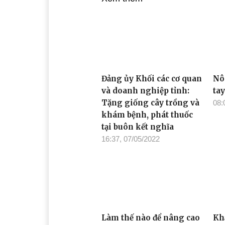
Đảng ủy Khối các cơ quan
Nô
và doanh nghiệp tỉnh:
tay
Tặng giống cây trồng và
08:
khám bệnh, phát thuốc
tại buôn kết nghĩa
16:37, 07/05/2022
Làm thế nào để nâng cao
Kh