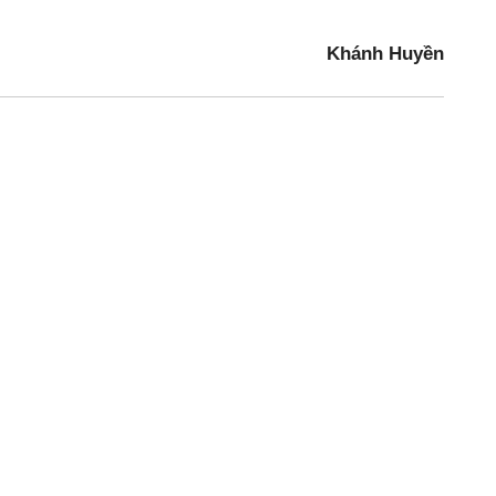
Khánh Huyền