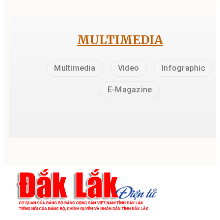
MULTIMEDIA
Multimedia
Video
Infographic
E-Magazine