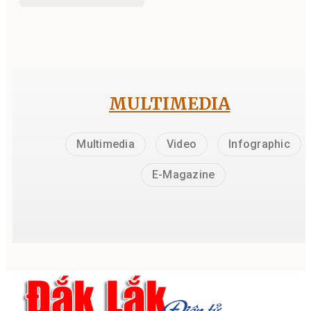
MULTIMEDIA
Multimedia
Video
Infographic
E-Magazine