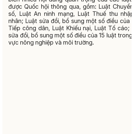
được Quốc hội thông qua, gồm: Luật Chuyển
số, Luật An ninh mạng, Luật Thuế thu nhậ
nhân; Luật sửa đổi, bổ sung một số điều của 
Tiếp công dân, Luật Khiếu nại, Luật Tố cáo; 
sửa đổi, bổ sung một số điều của 15 luật trong 
vực nông nghiệp và môi trường.