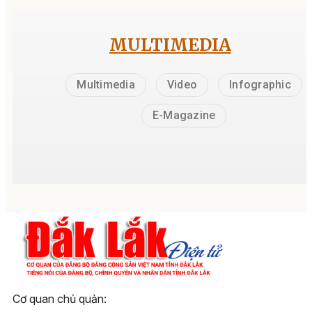
MULTIMEDIA
Multimedia
Video
Infographic
E-Magazine
Cơ quan chủ quản: