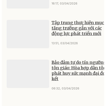
16:17, 03/04/2026
Tập trung thực hiện mục 
tăng trưởng gắn với các
động lực phát triển mới
13:51, 03/04/2026
Bảo đảm tự do tín ngưỡng
tôn giáo: Hòa hợp dân tộc
phát huy sức mạnh đại đ
kết
06:32, 03/04/2026