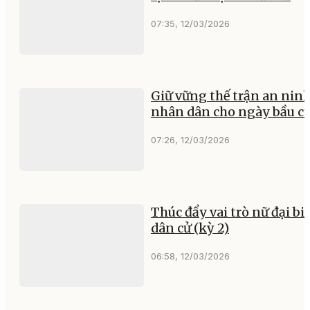
07:35, 12/03/2026
Giữ vững thế trận an nin
nhân dân cho ngày bầu c
07:26, 12/03/2026
Thúc đẩy vai trò nữ đại bi
dân cử (kỳ 2)
06:58, 12/03/2026