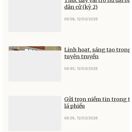
Thúc đẩy vai trò nữ đại bi
dân cử (kỳ 2)
06:58, 12/03/2026
Linh hoạt, sáng tạo trong
tuyên truyền
06:40, 12/03/2026
Gửi trọn niềm tin trong 
lá phiếu
06:26, 12/03/2026