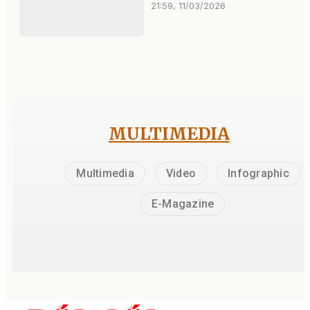
21:59, 11/03/2026
MULTIMEDIA
Multimedia
Video
Infographic
E-Magazine