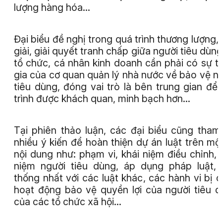
lượng hàng hóa…
Đại biểu đề nghị trong quá trình thương lượng,
giải, giải quyết tranh chấp giữa người tiêu dùng
tổ chức, cá nhân kinh doanh cần phải có sự 
gia của cơ quan quản lý nhà nước về bảo vệ n
tiêu dùng, đóng vai trò là bên trung gian để
trình được khách quan, minh bạch hơn…
Tại phiên thảo luận, các đại biểu cũng tham
nhiều ý kiến để hoàn thiện dự án luật trên mộ
nội dung như: phạm vi, khái niệm điều chỉnh, 
niệm người tiêu dùng, áp dụng pháp luật, 
thống nhất với các luật khác, các hành vi bị 
hoạt động bảo vệ quyền lợi của người tiêu 
của các tổ chức xã hội…