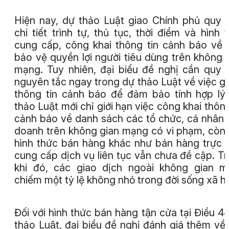
Hiện nay, dự thảo Luật giao Chính phủ quy 
chi tiết trình tự, thủ tục, thời điểm và hình 
cung cấp, công khai thông tin cảnh báo về 
bảo vệ quyền lợi người tiêu dùng trên không 
mạng. Tuy nhiên, đại biểu đề nghị cần quy 
nguyên tắc ngay trong dự thảo Luật về việc g
thông tin cảnh báo để đảm bảo tính hợp lý.
thảo Luật mới chỉ giới hạn việc công khai thôn
cảnh báo về danh sách các tổ chức, cá nhân 
doanh trên không gian mạng có vi phạm, còn
hình thức bán hàng khác như bán hàng trực t
cung cấp dịch vụ liên tục vẫn chưa đề cập. T
khi đó, các giao dịch ngoài không gian 
chiếm một tỷ lệ không nhỏ trong đời sống xã hộ
Đối với hình thức bán hàng tận cửa tại Điều 4
thảo Luật, đại biểu đề nghị đánh giá thêm về 