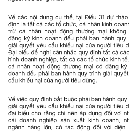
Về các nội dung cụ thể, tại Điều 31 dự thảo
định là tất cả các tổ chức, cá nhân kinh doanh
trừ cá nhân hoạt động thương mại không 
đăng ký kinh doanh đều phải ban hành quy t
giải quyết yêu cầu khiếu nại của người tiêu d
Đại biểu đề nghị cân nhắc quy định tất cả các 
hình doanh nghiệp, tất cả các tổ chức kinh tế,
cá nhân hoạt động thương mại có đăng ký 
doanh đều phải ban hành quy trình giải quyết
cầu khiếu nại của người tiêu dùng.
Về việc quy định bắt buộc phải ban hành quy t
giải quyết yêu cầu khiếu nại của người tiêu d
đại biểu cho rằng chỉ nên áp dụng đối với n
cái doanh nghiệp sản xuất kinh doanh, n
ngành hàng lớn, có tác động đối với diện 