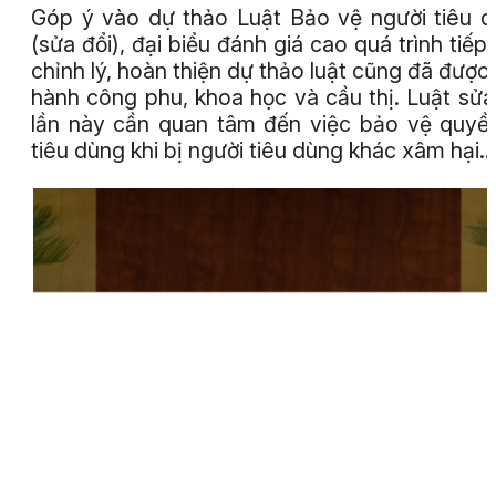
Góp ý vào dự thảo Luật Bảo vệ người tiêu 
(sửa đổi), đại biểu đánh giá cao quá trình tiếp 
chỉnh lý, hoàn thiện dự thảo luật cũng đã được 
hành công phu, khoa học và cầu thị. Luật sửa
lần này cần quan tâm đến việc bảo vệ quyền
tiêu dùng khi bị người tiêu dùng khác xâm hại…