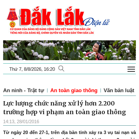
T
Thứ 7, 8/8/2026, 16:20
An ninh - Trật tự
An toàn giao thông
Văn bản luật
Lực lượng chức năng xử lý hơn 2.200
trường hợp vi phạm an toàn giao thông
14:13, 28/01/2016
Từ ngày 20 đến 27-1, trên địa bàn tỉnh xảy ra 3 vụ tai nạn và