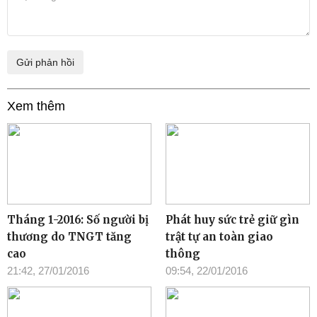
Xem thêm
Tháng 1-2016: Số người bị
Phát huy sức trẻ giữ gìn
thương do TNGT tăng
trật tự an toàn giao
cao
thông
21:42, 27/01/2016
09:54, 22/01/2016