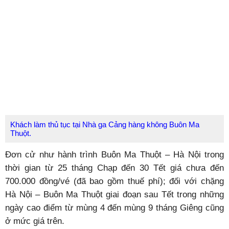
Khách làm thủ tục tại Nhà ga Cảng hàng không Buôn Ma
Thuột.
Đơn cử như hành trình Buôn Ma Thuột – Hà Nội trong
thời gian từ 25 tháng Chạp đến 30 Tết giá chưa đến
700.000 đồng/vé (đã bao gồm thuế phí); đối với chặng
Hà Nội – Buôn Ma Thuột giai đoạn sau Tết trong những
ngày cao điểm từ mùng 4 đến mùng 9 tháng Giêng cũng
ở mức giá trên.